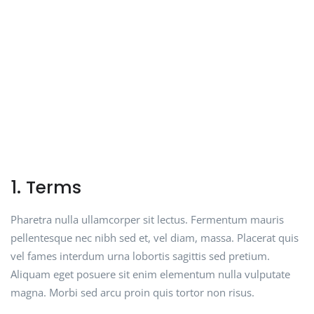
1. Terms
Pharetra nulla ullamcorper sit lectus. Fermentum mauris
pellentesque nec nibh sed et, vel diam, massa. Placerat quis
vel fames interdum urna lobortis sagittis sed pretium.
Aliquam eget posuere sit enim elementum nulla vulputate
magna. Morbi sed arcu proin quis tortor non risus.