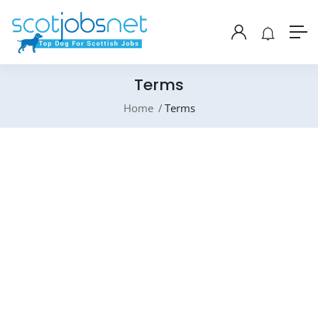
Terms
Home
Terms