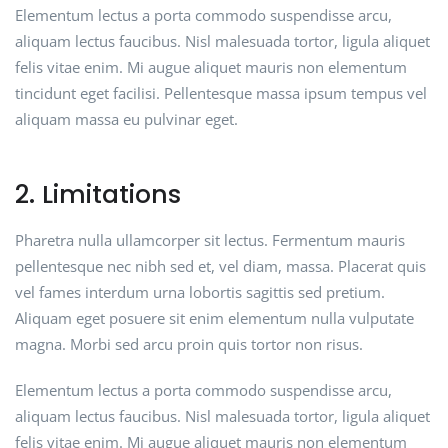
Elementum lectus a porta commodo suspendisse arcu,
aliquam lectus faucibus. Nisl malesuada tortor, ligula aliquet
felis vitae enim. Mi augue aliquet mauris non elementum
tincidunt eget facilisi. Pellentesque massa ipsum tempus vel
aliquam massa eu pulvinar eget.
2. Limitations
Pharetra nulla ullamcorper sit lectus. Fermentum mauris
pellentesque nec nibh sed et, vel diam, massa. Placerat quis
vel fames interdum urna lobortis sagittis sed pretium.
Aliquam eget posuere sit enim elementum nulla vulputate
magna. Morbi sed arcu proin quis tortor non risus.
Elementum lectus a porta commodo suspendisse arcu,
aliquam lectus faucibus. Nisl malesuada tortor, ligula aliquet
felis vitae enim. Mi augue aliquet mauris non elementum