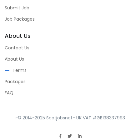
Submit Job
Job Packages
About Us
Contact Us
About Us
Terms
Packages
FAQ
~© 2014-2025 Scotjobsnet- UK VAT #GB138337993