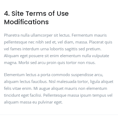
4. Site Terms of Use
Modifications
Pharetra nulla ullamcorper sit lectus. Fermentum mauris
pellentesque nec nibh sed et, vel diam, massa. Placerat quis
vel fames interdum urna lobortis sagittis sed pretium.
Aliquam eget posuere sit enim elementum nulla vulputate
magna. Morbi sed arcu proin quis tortor non risus.
Elementum lectus a porta commodo suspendisse arcu,
aliquam lectus faucibus. Nisl malesuada tortor, ligula aliquet
felis vitae enim. Mi augue aliquet mauris non elementum
tincidunt eget facilisi. Pellentesque massa ipsum tempus vel
aliquam massa eu pulvinar eget.