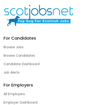
For Candidates
Browse Jobs
Browse Candidates
Candidate Dashboard
Job Alerts
For Employers
All Employers
Employer Dashboard