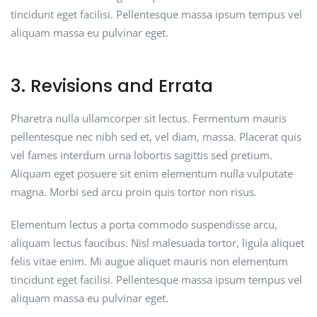
tincidunt eget facilisi. Pellentesque massa ipsum tempus vel
aliquam massa eu pulvinar eget.
3. Revisions and Errata
Pharetra nulla ullamcorper sit lectus. Fermentum mauris
pellentesque nec nibh sed et, vel diam, massa. Placerat quis
vel fames interdum urna lobortis sagittis sed pretium.
Aliquam eget posuere sit enim elementum nulla vulputate
magna. Morbi sed arcu proin quis tortor non risus.
Elementum lectus a porta commodo suspendisse arcu,
aliquam lectus faucibus. Nisl malesuada tortor, ligula aliquet
felis vitae enim. Mi augue aliquet mauris non elementum
tincidunt eget facilisi. Pellentesque massa ipsum tempus vel
aliquam massa eu pulvinar eget.